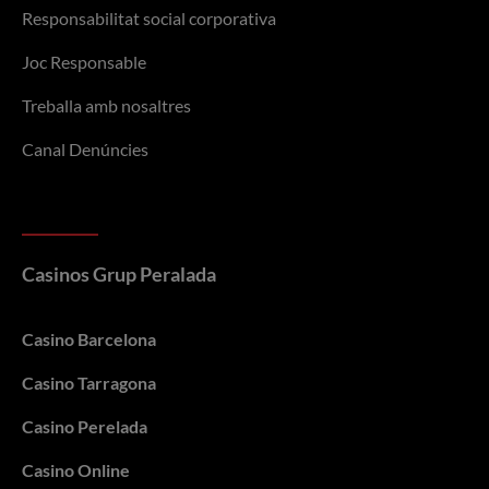
Responsabilitat social corporativa
Joc Responsable
Treballa amb nosaltres
Canal Denúncies
Casinos Grup Peralada
Casino Barcelona
Casino Tarragona
Casino Perelada
Casino Online