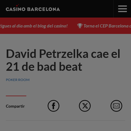
ues al dia amb el blog del casino!
Torna el CEP Barcelona del 3
David Petrzelka cae el
21 de bad beat
POKER ROOM
Compartir
Facebook
X
e-M