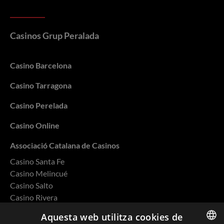
Casinos Grup Peralada
Casino Barcelona
Casino Tarragona
Casino Perelada
Casino Online
Associació Catalana de Casinos
Casino Santa Fe
Casino Melincué
Casino Salto
Casino Rivera
Casino Ovalle
Aquesta web utilitza cookies de