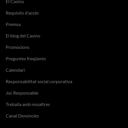
El Casino
Requisits d'accés
Premsa
El blog del Casino
Promocions
Preguntes freqüents
Calendari
Responsabilitat social corporativa
Joc Responsable
Treballa amb nosaltres
Canal Denúncies