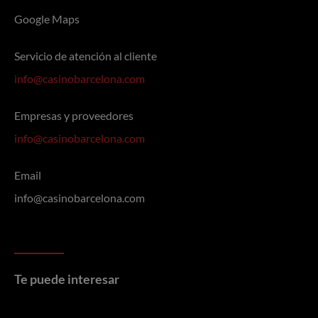
Google Maps
Servicio de atención al cliente
info@casinobarcelona.com
Empresas y proveedores
info@casinobarcelona.com
Email
info@casinobarcelona.com
Te puede interesar