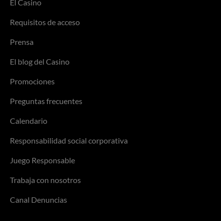
El Casino
Requisitos de acceso
Prensa
El blog del Casino
Promociones
Preguntas frecuentes
Calendario
Responsabilidad social corporativa
Juego Responsable
Trabaja con nosotros
Canal Denuncias