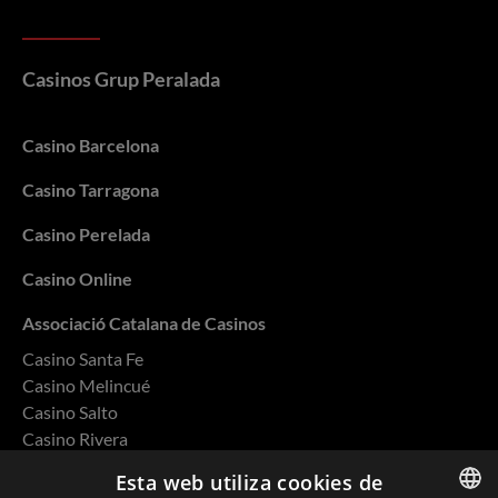
Casinos Grup Peralada
Casino Barcelona
Casino Tarragona
Casino Perelada
Casino Online
Associació Catalana de Casinos
Casino Santa Fe
Casino Melincué
Casino Salto
Casino Rivera
Casino Ovalle
Esta web utiliza cookies de