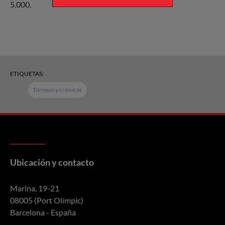
5.000.
ETIQUETAS:
Torneos y crónicas
Ubicación y contacto
Marina, 19-21
08005 (Port Olímpic)
Barcelona - España