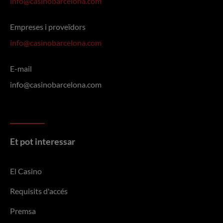
info@casinobarcelona.com
Empreses i proveïdors
info@casinobarcelona.com
E-mail
info@casinobarcelona.com
Et pot interessar
El Casino
Requisits d'accés
Premsa