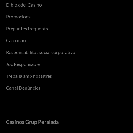
El blog del Casino
Promocions
Preguntes freqüents
Calendari
Responsabilitat social corporativa
Joc Responsable
Treballa amb nosaltres
Canal Denúncies
Casinos Grup Peralada