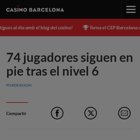
ues al dia amb el blog del casino!
Torna el CEP Barcelona del 
74 jugadores siguen en
pie tras el nivel 6
POKER ROOM
Compartir
Facebook
X
e-M