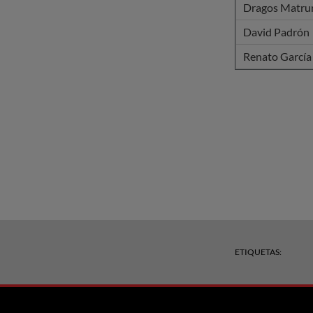
Dragos Matru
David Padrón
Renato García
ETIQUETAS: