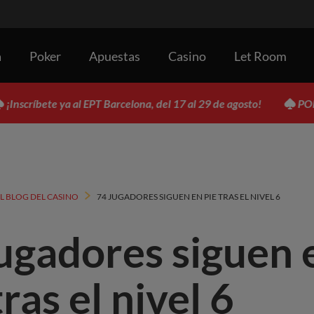
a
Poker
Apuestas
Casino
Let Room
críbete ya al EPT Barcelona, del 17 al 29 de agosto!
POKER C
L BLOG DEL CASINO
74 JUGADORES SIGUEN EN PIE TRAS EL NIVEL 6
ugadores siguen 
tras el nivel 6