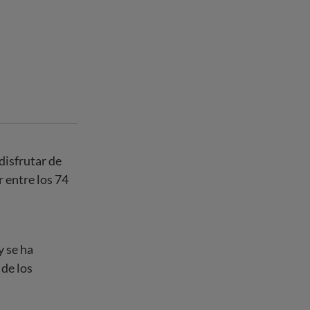
disfrutar de
 entre los 74
y se ha
 de los