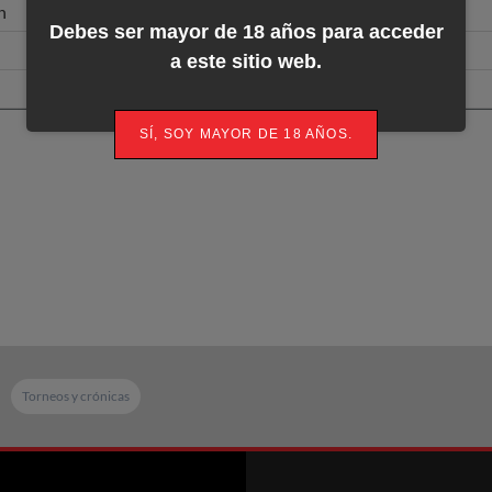
n
95000
Debes ser mayor de 18 años para acceder
42000
a este sitio web.
67000
SÍ, SOY MAYOR DE 18 AÑOS.
Torneos y crónicas