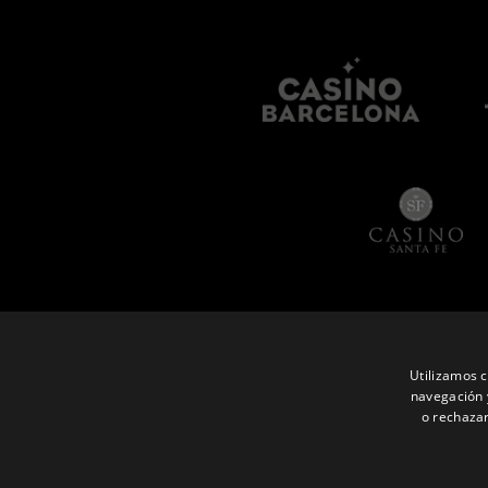
Utilizamos c
navegación 
o rechazar