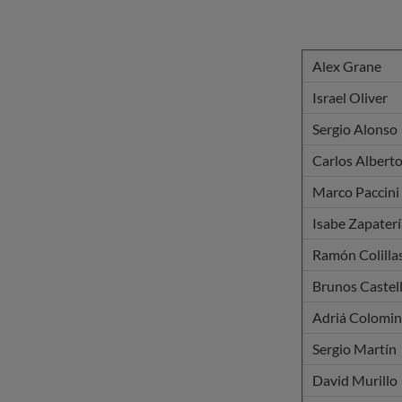
Alex Grane
Israel Oliver
Sergio Alonso
Carlos Alberto
Marco Paccini
Isabe Zapaterí
Ramón Colilla
Brunos Castel
Adriá Colomi
Sergio Martín
David Murillo