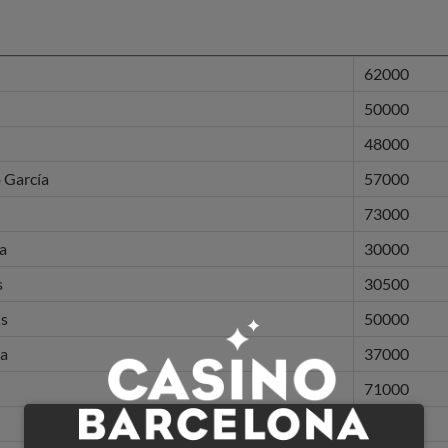
62000
50000
48000
 García
57000
73000
a
30000
s
30500
ls
50000
na
37000
71000
105000