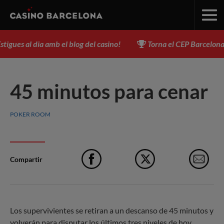
igues al dia amb el blog del casino!
Torna el CEP Barcelona del
45 minutos para cenar
POKER ROOM
Compartir
Facebook
X
e-M
Los supervivientes se retiran a un descanso de 45 minutos y
volverán para disputar los últimos tres niveles de hoy.