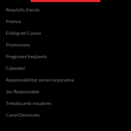
Requisits d'accés
Premsa
El blog del Casino
Promocions
Preguntes freqüents
Calendari
Responsabilitat social corporativa
Joc Responsable
Treballa amb nosaltres
Canal Denúncies