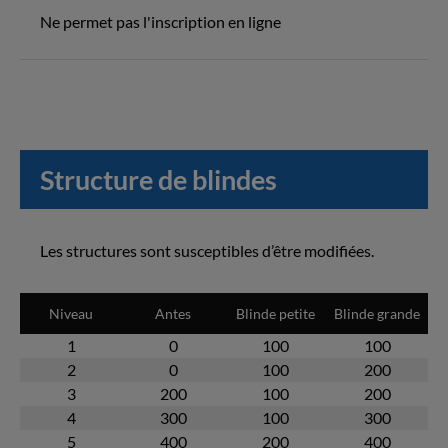
Ne permet pas l'inscription en ligne
Structure de blindes
Les structures sont susceptibles d’être modifiées.
Niveau
Antes
Blinde petite
Blinde grande
1
0
100
100
2
0
100
200
3
200
100
200
4
300
100
300
5
400
200
400