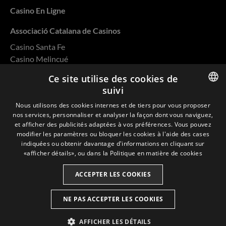
Casino En Ligne
Associació Catalana de Casinos
Casino Santa Fe
Casino Melincué
Casino Salto
Ce site utilise des cookies de
Casino Rivera
suivi
Casino Ovalle
ENGLISH
Nous utilisons des cookies internes et de tiers pour vous proposer
nos services, personnaliser et analyser la façon dont vous naviguez,
SPANISH
et afficher des publicités adaptées à vos préférences. Vous pouvez
modifier les paramètres ou bloquer les cookies à l'aide des cases
CATALAN
indiquées ou obtenir davantage d'informations en cliquant sur
Politique de confidentialité
«afficher détails», ou dans la
Politique en matière de cookies
FRENCH
Cookies
ACCEPTER LES COOKIES
Politique de Qualité et d'Environnement
NE PAS ACCEPTER LES COOKIES
AFFICHER LES DÉTAILS
© 2026 Casino Barcelona