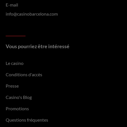
E-mail
info@casinobarcelona.com
Vous pourriez être intéressé
Le casino
Conditions d'accès
Presse
Casino's Blog
Promotions
Questions fréquentes