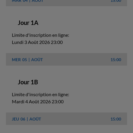
MAR
04
AOÛT
15:00
Jour 1A
Limite d'inscription en ligne:
Lundi 3 Août 2026 23:00
MER
05
AOÛT
15:00
Jour 1B
Limite d'inscription en ligne:
Mardi 4 Août 2026 23:00
JEU
06
AOÛT
15:00