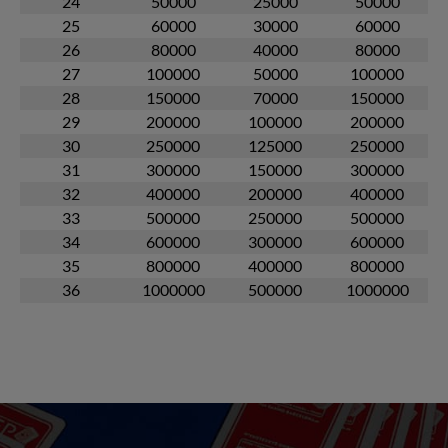
24
50000
25000
50000
25
60000
30000
60000
26
80000
40000
80000
27
100000
50000
100000
28
150000
70000
150000
29
200000
100000
200000
30
250000
125000
250000
31
300000
150000
300000
32
400000
200000
400000
33
500000
250000
500000
34
600000
300000
600000
35
800000
400000
800000
36
1000000
500000
1000000