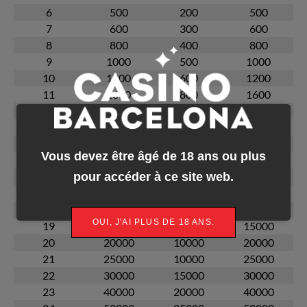
6
500
200
500
7
600
300
600
8
800
400
800
9
1000
500
1000
10
1200
600
1200
11
1600
800
1600
12
2000
1000
2000
13
3000
1500
3000
14
4000
2000
4000
Vous devez être âgé de 18 ans ou plus
15
5000
2000
5000
pour accéder à ce site web.
16
6000
3000
6000
17
8000
4000
8000
18
10000
5000
10000
OUI, J'AI PLUS DE 18 ANS.
19
15000
7000
15000
20
20000
10000
20000
21
25000
10000
25000
22
30000
15000
30000
23
40000
20000
40000