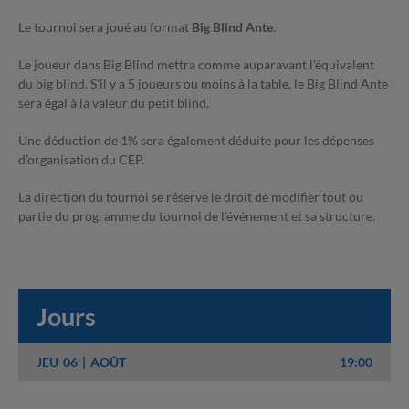
Le tournoi sera joué au format
Big Blind Ante
.
Le joueur dans Big Blind mettra comme auparavant l'équivalent
du big blind. S'il y a 5 joueurs ou moins à la table, le Big Blind Ante
sera égal à la valeur du petit blind.
Une déduction de 1% sera également déduite pour les dépenses
d’organisation du CEP.
La direction du tournoi se réserve le droit de modifier tout ou
partie du programme du tournoi de l'événement et sa structure.
Jours
JEU
06
AOÛT
19:00