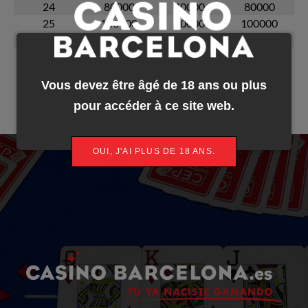
24
80000
40000
80000
25
100000
50000
100000
26
150000
75000
150000
27
200000
100000
200000
Vous devez être âgé de 18 ans ou plus
pour accéder à ce site web.
OUI, J'AI PLUS DE 18 ANS.