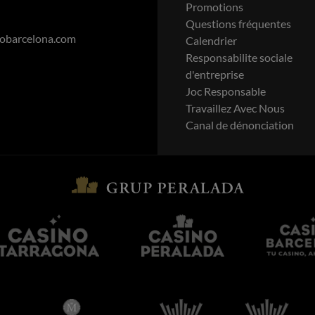
Promotions
Questions fréquentes
nobarcelona.com
Calendrier
Responsabilite sociale
d'entreprise
Joc Responsable
Travaillez Avec Nous
Canal de dénonciation