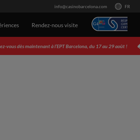
info@casinobarcelona.com
FR
ériences
Rendez-nous visite
us dès maintenant à l’EPT Barcelona, du 17 au 29 août !
POK