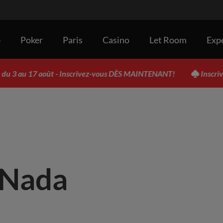
e
Poker
Paris
Casino
Let Room
Exp
 au 17 août - Inscrivez-vous DÈS MAINTENANT!
Inscrivez-vo
 Nada