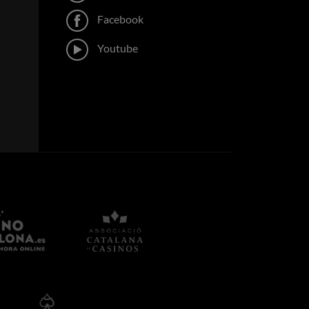
Facebook
Youtube