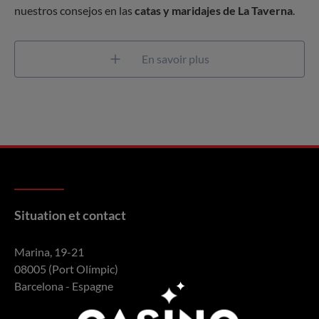
nuestros consejos en las
catas y maridajes de La Taverna
.
En savoir plus
Situation et contact
Marina, 19-21
08005 (Port Olímpic)
Barcelona - Espagne