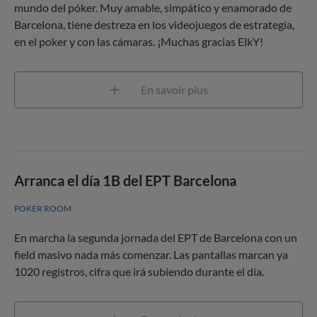
mundo del póker. Muy amable, simpático y enamorado de
Barcelona, tiene destreza en los videojuegos de estrategia,
en el poker y con las cámaras. ¡Muchas gracias ElkY!
En savoir plus
Arranca el día 1B del EPT Barcelona
POKER ROOM
En marcha la segunda jornada del EPT de Barcelona con un
field masivo nada más comenzar. Las pantallas marcan ya
1020 registros, cifra que irá subiendo durante el día.