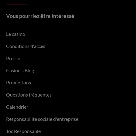
Vous pourriez être intéressé
Le casino
Conditions d'accès
Presse
Casino's Blog
Promotions
Questions fréquentes
Calendrier
Responsabilite sociale d'entreprise
Joc Responsable