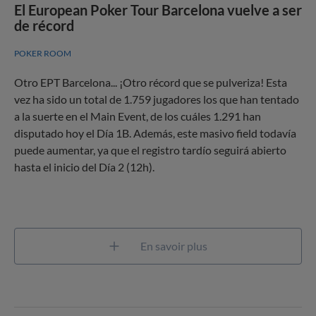
El European Poker Tour Barcelona vuelve a ser
de récord
POKER ROOM
Otro EPT Barcelona... ¡Otro récord que se pulveriza! Esta
vez ha sido un total de 1.759 jugadores los que han tentado
a la suerte en el Main Event, de los cuáles 1.291 han
disputado hoy el Día 1B. Además, este masivo field todavía
puede aumentar, ya que el registro tardío seguirá abierto
hasta el inicio del Día 2 (12h).
En savoir plus