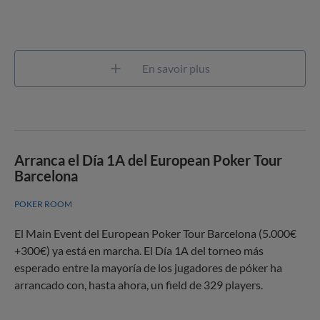
En savoir plus
Arranca el Día 1A del European Poker Tour
Barcelona
POKER ROOM
El Main Event del European Poker Tour Barcelona (5.000€
+300€) ya está en marcha. El Día 1A del torneo más
esperado entre la mayoría de los jugadores de póker ha
arrancado con, hasta ahora, un field de 329 players.