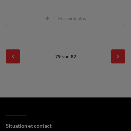
En savoir plus
79
sur
82
Situation et contact