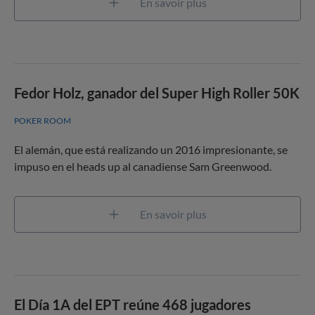
En savoir plus
Fedor Holz, ganador del Super High Roller 50K
POKER ROOM
El alemán, que está realizando un 2016 impresionante, se
impuso en el heads up al canadiense Sam Greenwood.
En savoir plus
El Día 1A del EPT reúne 468 jugadores