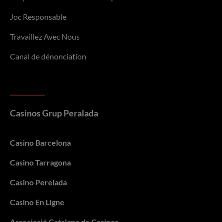
Joc Responsable
Travaillez Avec Nous
Canal de dénonciation
Casinos Grup Peralada
Casino Barcelona
Casino Tarragona
Casino Perelada
Casino En Ligne
Associació Catalana de Casinos