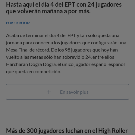
Hasta aquí el día 4 del EPT con 24 jugadores
que volverán mañana a por más.
POKER ROOM
Acaba de terminar el día 4 del EPT y tan sólo queda una
jornada para conocer a los jugadores que configurarán una
Mesa Final de récord. De los 98 jugadores que hoy han
vuelto a las mesas sólo han sobrevidio 24, entre ellos
Harcharan Dogra Dogra, el único jugador español español
que queda en competición.
En savoir plus
Más de 300 jugadores luchan en el High Roller