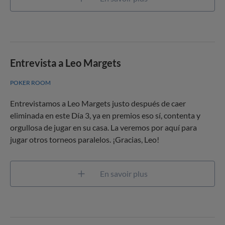
Entrevista a Leo Margets
POKER ROOM
Entrevistamos a Leo Margets justo después de caer
eliminada en este Día 3, ya en premios eso sí, contenta y
orgullosa de jugar en su casa. La veremos por aquí para
jugar otros torneos paralelos. ¡Gracias, Leo!
En savoir plus