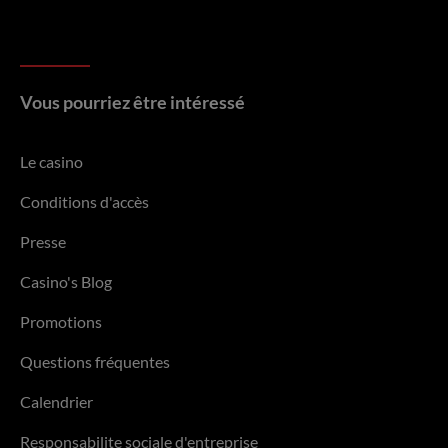
Vous pourriez être intéressé
Le casino
Conditions d'accès
Presse
Casino's Blog
Promotions
Questions fréquentes
Calendrier
Responsabilite sociale d'entreprise