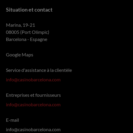
Situation et contact
Marina, 19-21
08005 (Port Olímpic)
Barcelona - Espagne
Google Maps
Service d'assistance à la clientèle
info@casinobarcelona.com
Entreprises et fournisseurs
info@casinobarcelona.com
E-mail
info@casinobarcelona.com