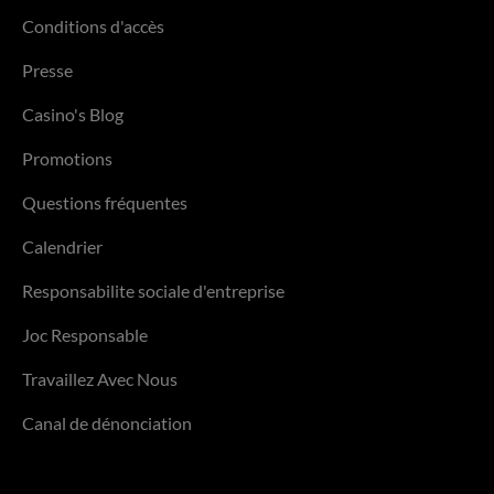
Conditions d'accès
Presse
Casino's Blog
Promotions
Questions fréquentes
Calendrier
Responsabilite sociale d'entreprise
Joc Responsable
Travaillez Avec Nous
Canal de dénonciation