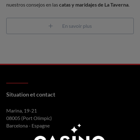
nuestros consejos en las
catas y maridajes de La Taverna
.
En savoir plus
Situation et contact
Marina, 19-21
08005 (Port Olímpic)
Barcelona - Espagne