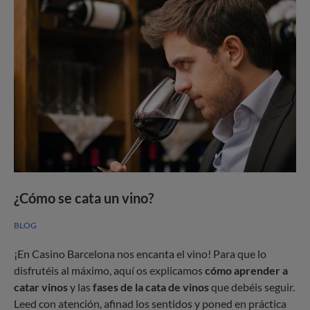
¿Cómo se cata un vino?
BLOG
¡En Casino Barcelona nos encanta el vino! Para que lo
disfrutéis al máximo, aquí os explicamos
cómo aprender a
catar vinos
y las
fases de la cata de vinos
que debéis seguir.
Leed con atención, afinad los sentidos y poned en práctica