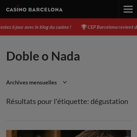
z à jour avec le blog du casino !
CEP Barcelona revient du 3
Doble o Nada
Archives mensuelles
Résultats pour l'étiquette: dégustation