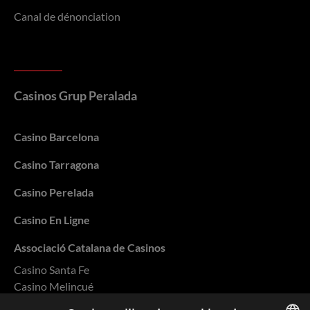
Canal de dénonciation
Casinos Grup Peralada
Casino Barcelona
Casino Tarragona
Casino Perelada
Casino En Ligne
Associació Catalana de Casinos
Casino Santa Fe
Casino Melincué
Casino Salto