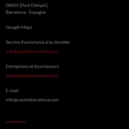
08005 (Port Olímpic)
Barcelona - Espagne
Google Maps
Service d'assistance à la clientèle
info@casinobarcelona.com
Entreprises et fournisseurs
info@casinobarcelona.com
E-mail
info@casinobarcelona.com