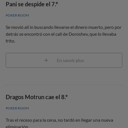
Pani se despide el 7.º
POKER ROOM
Se movió all in buscando llevarse el dinero muerto, pero por
detrás se encontró con el call de Doroshev, que lo llevaba
frito.
En savoir plus
Dragos Motrun cae el 8.º
POKER ROOM
Tras el receso para la cena, no tardó en llegar una nueva
eliminación.