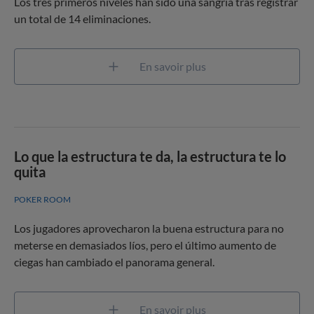
Los tres primeros niveles han sido una sangría tras registrar
un total de 14 eliminaciones.
En savoir plus
Lo que la estructura te da, la estructura te lo
quita
POKER ROOM
Los jugadores aprovecharon la buena estructura para no
meterse en demasiados líos, pero el último aumento de
ciegas han cambiado el panorama general.
En savoir plus