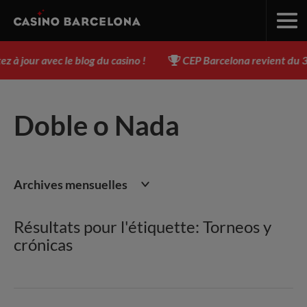
 jour avec le blog du casino !
CEP Barcelona revient du 3 a
Doble o Nada
Archives mensuelles
Résultats pour l'étiquette: Torneos y
crónicas