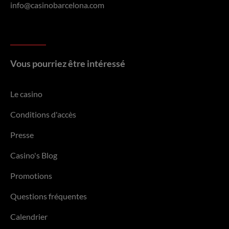
info@casinobarcelona.com
Vous pourriez être intéressé
Le casino
Conditions d'accès
Presse
Casino's Blog
Promotions
Questions fréquentes
Calendrier