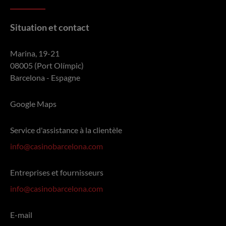
Situation et contact
Marina, 19-21
08005 (Port Olímpic)
Barcelona - Espagne
Google Maps
Service d'assistance à la clientèle
info@casinobarcelona.com
Entreprises et fournisseurs
info@casinobarcelona.com
E-mail