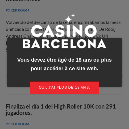
POKER ROOM
Volviendo del descanso de la cena, encontrábamos la mesa
unificada compuesta por Adam Owen, Thomas De Rooij,
Andreas Chalkiadakis, Sebastian Malec, Zorlu Er, Uri
Reichenstein, Harcharam Dogra Dogra, Pavel Plesuv y
Stephen Malone.
Vous devez être âgé de 18 ans ou plus
pour accéder à ce site web.
En savoir plus
OUI, J'AI PLUS DE 18 ANS.
Finaliza el día 1 del High Roller 10K con 291
jugadores.
POKER ROOM