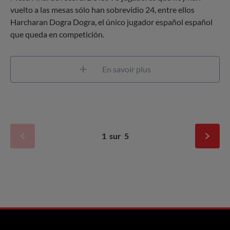
vuelto a las mesas sólo han sobrevidio 24, entre ellos
Harcharan Dogra Dogra, el único jugador español español
que queda en competición.
En savoir plus
1
sur
5