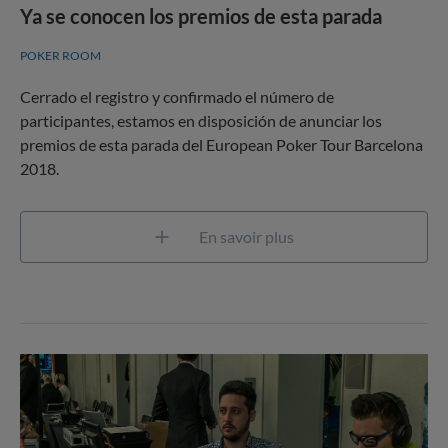
Ya se conocen los premios de esta parada
POKER ROOM
Cerrado el registro y confirmado el número de
participantes, estamos en disposición de anunciar los
premios de esta parada del European Poker Tour Barcelona
2018.
En savoir plus