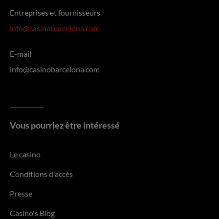
Entreprises et fournisseurs
info@casinobarcelona.com
E-mail
info@casinobarcelona.com
Vous pourriez être intéressé
Le casino
Conditions d'accès
Presse
Casino's Blog