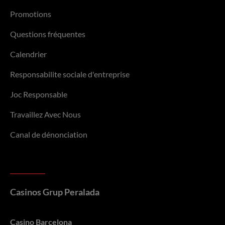
Promotions
Questions fréquentes
Calendrier
Responsabilite sociale d'entreprise
Joc Responsable
Travaillez Avec Nous
Canal de dénonciation
Casinos Grup Peralada
Casino Barcelona