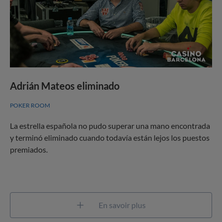
Adrián Mateos eliminado
POKER ROOM
La estrella española no pudo superar una mano encontrada
y terminó eliminado cuando todavía están lejos los puestos
premiados.
En savoir plus