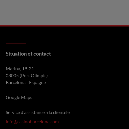
Situation et contact
Marina, 19-21
08005 (Port Olímpic)
Barcelona - Espagne
Google Maps
Service d'assistance à la clientèle
info@casinobarcelona.com