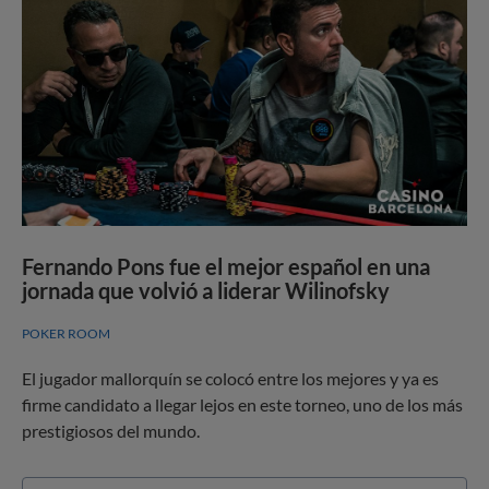
Fernando Pons fue el mejor español en una
jornada que volvió a liderar Wilinofsky
POKER ROOM
El jugador mallorquín se colocó entre los mejores y ya es
firme candidato a llegar lejos en este torneo, uno de los más
prestigiosos del mundo.