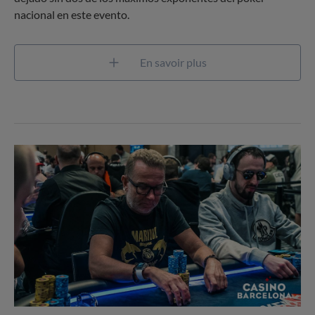
nacional en este evento.
En savoir plus