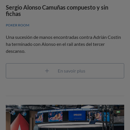
Sergio Alonso Camuñas compuesto y sin
fichas
POKER ROOM
Una sucesión de manos encontradas contra Adrián Costin
ha terminado con Alonso en el rail antes del tercer
descanso.
En savoir plus