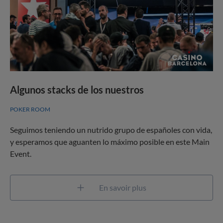
Algunos stacks de los nuestros
POKER ROOM
Seguimos teniendo un nutrido grupo de españoles con vida,
y esperamos que aguanten lo máximo posible en este Main
Event.
En savoir plus