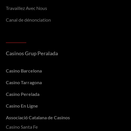
Travaillez Avec Nous
Canal de dénonciation
Casinos Grup Peralada
Casino Barcelona
Casino Tarragona
Casino Perelada
Casino En Ligne
Associació Catalana de Casinos
Casino Santa Fe