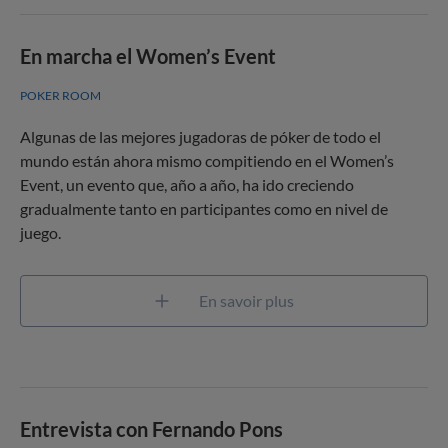
En marcha el Women’s Event
POKER ROOM
Algunas de las mejores jugadoras de póker de todo el
mundo están ahora mismo compitiendo en el Women’s
Event, un evento que, año a año, ha ido creciendo
gradualmente tanto en participantes como en nivel de
juego.
En savoir plus
Entrevista con Fernando Pons