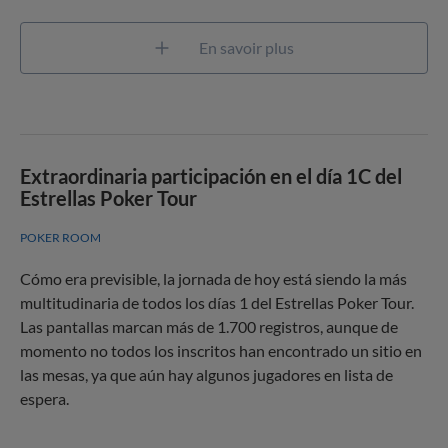
En savoir plus
Extraordinaria participación en el día 1C del
Estrellas Poker Tour
POKER ROOM
Cómo era previsible, la jornada de hoy está siendo la más
multitudinaria de todos los días 1 del Estrellas Poker Tour.
Las pantallas marcan más de 1.700 registros, aunque de
momento no todos los inscritos han encontrado un sitio en
las mesas, ya que aún hay algunos jugadores en lista de
espera.