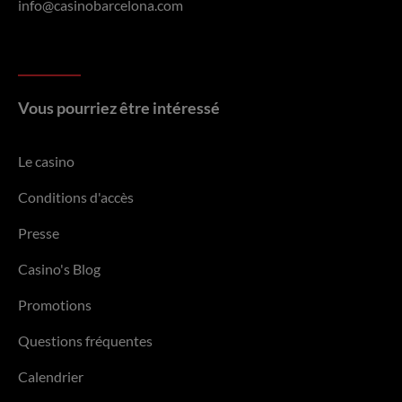
info@casinobarcelona.com
Vous pourriez être intéressé
Le casino
Conditions d'accès
Presse
Casino's Blog
Promotions
Questions fréquentes
Calendrier