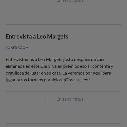
Entrevista a Leo Margets
POKER ROOM
Entrevistamos a Leo Margets justo después de caer
eliminada en este Día 3, ya en premios eso sí, contenta y
orgullosa de jugar en su casa. La veremos por aquí para
jugar otros torneos paralelos. ¡Gracias, Leo!
En savoir plus