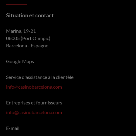
Situation et contact
Marina, 19-21
08005 (Port Olímpic)
Barcelona - Espagne
Google Maps
Service d'assistance à la clientèle
info@casinobarcelona.com
Entreprises et fournisseurs
info@casinobarcelona.com
E-mail