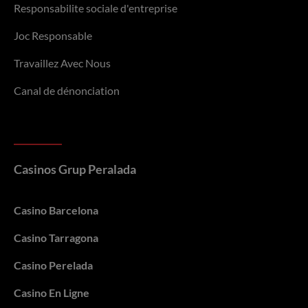
Responsabilite sociale d'entreprise
Joc Responsable
Travaillez Avec Nous
Canal de dénonciation
Casinos Grup Peralada
Casino Barcelona
Casino Tarragona
Casino Perelada
Casino En Ligne