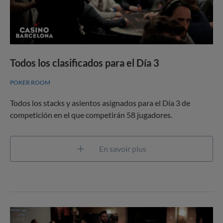
Todos los clasificados para el Día 3
POKER ROOM
Todos los stacks y asientos asignados para el Día 3 de
competición en el que competirán 58 jugadores.
En savoir plus