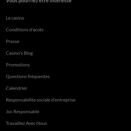
Vous pourriez être intéressé
Le casino
Conditions d'accès
Presse
Casino's Blog
Promotions
Questions fréquentes
Calendrier
Responsabilite sociale d'entreprise
Joc Responsable
Travaillez Avec Nous