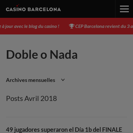
ur avec le blog du casino !
CEP Barcelona revient du 3 au 1
Doble o Nada
Archives mensuelles
Posts Avril 2018
49 jugadores superaron el Día 1b del FINALE