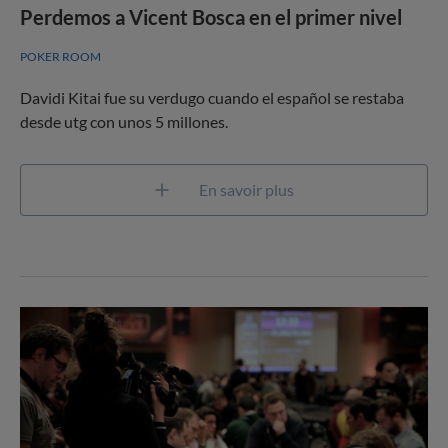
Perdemos a Vicent Bosca en el primer nivel
POKER ROOM
Davidi Kitai fue su verdugo cuando el español se restaba
desde utg con unos 5 millones.
En savoir plus