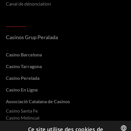
Canal de dénonciation
Casinos Grup Peralada
Casino Barcelona
Casino Tarragona
Casino Perelada
Casino En Ligne
Associació Catalana de Casinos
Casino Santa Fe
Casino Melincué
Casino Salto
Ce site utilise des cookies de