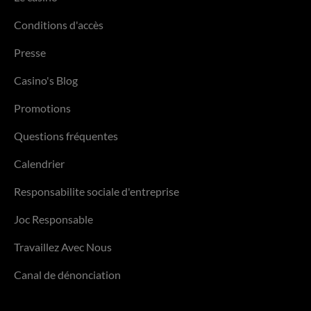
Conditions d'accès
Presse
Casino's Blog
Promotions
Questions fréquentes
Calendrier
Responsabilite sociale d'entreprise
Joc Responsable
Travaillez Avec Nous
Canal de dénonciation