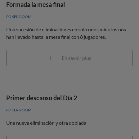
Formada la mesa final
POKER ROOM
Una sucesión de eliminaciones en solo unos minutos nos
han llevado hasta la mesa final con 8 jugadores.
En savoir plus
Primer descanso del Día 2
POKER ROOM
Una nueva eliminación y otra doblada