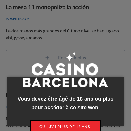
La mesa 11 monopoliza la acción
POKER ROOM
La dos manos más grandes del último nivel se han jugado
ahí, ¡y vaya manos!
En savoir plus
Duelos desiguales
Vous devez être âgé de 18 ans ou plus
POKER ROOM
pour accéder à ce site web.
Miquel Riera y Daria Krashennikova conseguían doblarse
en los últimos minutos, aunque de formas muy diferentes.
OUI, J'AI PLUS DE 18 ANS.