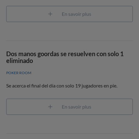
En savoir plus
Dos manos goordas se resuelven con solo 1
eliminado
POKER ROOM
Se acerca el final del día con solo 19 jugadores en pie.
En savoir plus