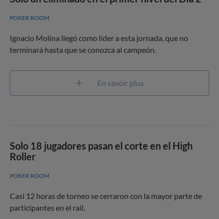
POKER ROOM
Ignacio Molina llegó como líder a esta jornada, que no
terminará hasta que se conozca al campeón.
En savoir plus
Solo 18 jugadores pasan el corte en el High
Roller
POKER ROOM
Casi 12 horas de torneo se cerraron con la mayor parte de
participantes en el rail.