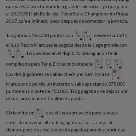
que ya está acostumbrado a grandes victorias, ya que ganó
el 10.300€ High Roller del PokerStars Championship Praga
2017, caía eliminado poco después de comenzar la jornada.
Tang abría a 165.000 puntos con
desde el cutoff y
el luso Pedro Marques le pagaba desde la ciega grande con
. Lo que vino en el flop hizo presagiar un final
complicado para Tang. El dealer destapaba
.
Los dos jugadores se daban check y el turn traía un
.
Marques no perdía un instante y salía apostando 375.000
puntos en un bote de 450.000. Tang pagaba y se dejaba por
detrás poco más de 1 millón de puntos.
El river fue un
que el luso aprovechó para tankear
antes de moverse all in. Tang agotaba sus tarjetas de
tiempo, pero tras esa tankeada pagaba para descubrir que