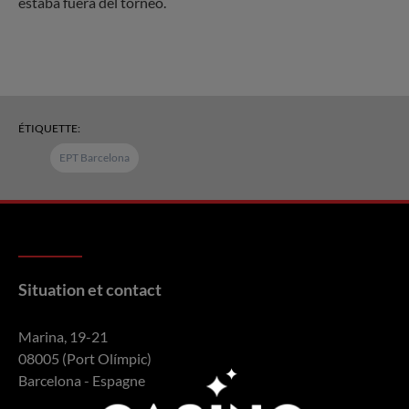
estaba fuera del torneo.
ÉTIQUETTE:
EPT Barcelona
Situation et contact
Marina, 19-21
08005 (Port Olímpic)
Barcelona - Espagne