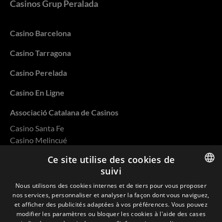
Casinos Grup Peralada
Casino Barcelona
Casino Tarragona
Casino Perelada
Casino En Ligne
Associació Catalana de Casinos
Casino Santa Fe
Casino Melincué
Casino Salto
Ce site utilise des cookies de
Casino Rivera
suivi
Casino Ovalle
ENGLISH
Nous utilisons des cookies internes et de tiers pour vous proposer
nos services, personnaliser et analyser la façon dont vous naviguez,
SPANISH
et afficher des publicités adaptées à vos préférences. Vous pouvez
modifier les paramètres ou bloquer les cookies à l'aide des cases
CATALAN