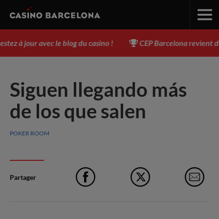
ez à jour avec le blog du casino !
CEP Barcelona revient du 
Siguen llegando más
de los que salen
POKER ROOM
Partager
Facebook
X
e-M