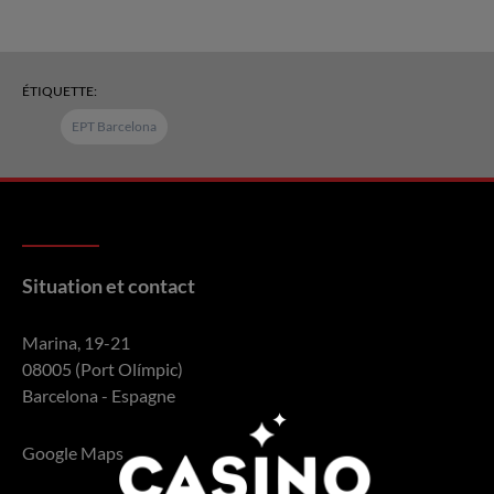
ÉTIQUETTE:
EPT Barcelona
Situation et contact
Marina, 19-21
08005 (Port Olímpic)
Barcelona - Espagne
Google Maps