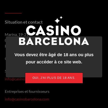
Situation et contact
Marina, 19-21
08005 (Port Olímpic)
Barcelona - Espagne
Vous devez être âgé de 18 ans ou plus
Google Maps
pour accéder à ce site web.
Service d'assistance à la clientèle
OUI, J'AI PLUS DE 18 ANS.
info@casinobarcelona.com
Entreprises et fournisseurs
info@casinobarcelona.com