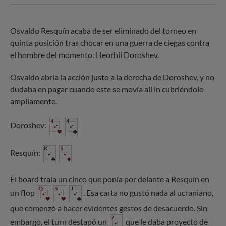
Osvaldo Resquín acaba de ser eliminado del torneo en
quinta posición tras chocar en una guerra de ciegas contra
el hombre del momento: Heorhii Doroshev.
Osvaldo abría la acción justo a la derecha de Doroshev, y no
dudaba en pagar cuando este se movía all in cubriéndolo
ampliamente.
Doroshev:
Resquín:
El board traía un cinco que ponía por delante a Resquín en
un flop
. Esa carta no gustó nada al ucraniano,
que comenzó a hacer evidentes gestos de desacuerdo. Sin
embargo, el turn destapó un
que le daba proyecto de