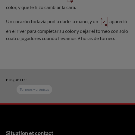
color, y que le hizo cambiar la cara.
Un corazón todavía podía darle la mano, y un
apareció
en el river para completar su color y dejar el torneo con solo
cuatro jugadores cuando llevamos 9 horas de torneo.
ÉTIQUETTE:
Torneos y crónicas
Situation et contact