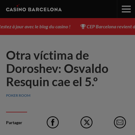
ez à jour avec le blog du casino !
CEP Barcelona revient du 
Otra víctima de
Doroshev: Osvaldo
Resquin cae el 5.º
POKER ROOM
Partager
Facebook
X
e-M