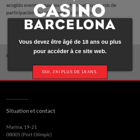
acogido eventos masivos que han batido récords de
participación en sus respectivos circuitos.
Vous devez être âgé de 18 ans ou plus
pour accéder à ce site web.
ÉTIQUETTE:
Torneos y crónicas
OUI, J'AI PLUS DE 18 ANS.
Situation et contact
Marina, 19-21
08005 (Port Olímpic)