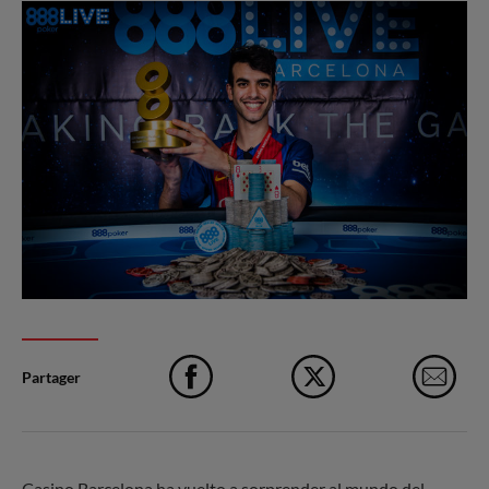
Partager
Facebook
X
e-M
Casino Barcelona ha vuelto a sorprender al mundo del