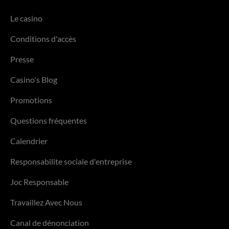
Le casino
Conditions d'accès
Presse
Casino's Blog
Promotions
Questions fréquentes
Calendrier
Responsabilite sociale d'entreprise
Joc Responsable
Travaillez Avec Nous
Canal de dénonciation