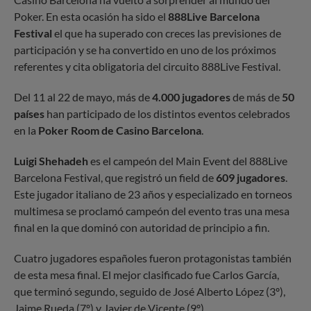
Poker. En esta ocasión ha sido el
888Live Barcelona
Festival
el que ha superado con creces las previsiones de
participación y se ha convertido en uno de los próximos
referentes y cita obligatoria del circuito 888Live Festival.
Del 11 al 22 de mayo, más de
4.000 jugadores
de más de
50
países
han participado de los distintos eventos celebrados
en la
Poker Room de Casino Barcelona
.
Luigi Shehadeh
es el campeón del Main Event del 888Live
Barcelona Festival, que registró un field de
609 jugadores
.
Este jugador italiano de 23 años y especializado en torneos
multimesa se proclamó campeón del evento tras una mesa
final en la que dominó con autoridad de principio a fin.
Cuatro jugadores españoles fueron protagonistas también
de esta mesa final. El mejor clasificado fue Carlos García,
que terminó segundo, seguido de José Alberto López (3º),
Jaime Rueda (7º) y Javier de Vicente (9º).