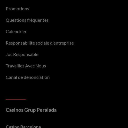
Promotions
Questions fréquentes
Calendrier
Responsabilite sociale d'entreprise
Joc Responsable
Travaillez Avec Nous
Canal de dénonciation
Casinos Grup Peralada
Casino Barcelona