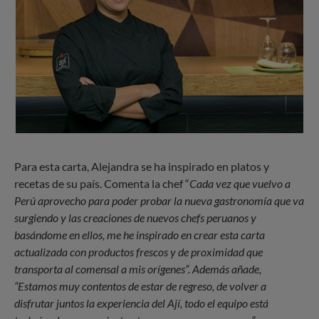
Para esta carta, Alejandra se ha inspirado en platos y
recetas de su país. Comenta la chef “
Cada vez que vuelvo a
Perú aprovecho para poder probar la nueva gastronomía que va
surgiendo y las creaciones de nuevos chefs peruanos y
basándome en ellos, me he inspirado en crear esta carta
actualizada con productos frescos y de proximidad que
transporta al comensal a mis orígenes”. Además añade,
“Estamos muy contentos de estar de regreso, de volver a
disfrutar juntos la experiencia del Ají, todo el equipo está