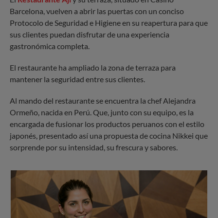
Barcelona, vuelven a abrir las puertas con un conciso
Protocolo de Seguridad e Higiene en su reapertura para que
sus clientes puedan disfrutar de una experiencia
gastronómica completa.
El restaurante ha ampliado la zona de terraza para
mantener la seguridad entre sus clientes.
Al mando del restaurante se encuentra la chef Alejandra
Ormeño, nacida en Perú. Que, junto con su equipo, es la
encargada de fusionar los productos peruanos con el estilo
japonés, presentado así una propuesta de cocina Nikkei que
sorprende por su intensidad, su frescura y sabores.