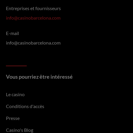
Entreprises et fournisseurs
info@casinobarcelona.com
E-mail
info@casinobarcelona.com
Vous pourriez être intéressé
Le casino
Conditions d'accès
Presse
Casino's Blog