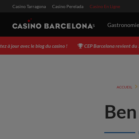
Casino Tarragona
Casino Perelada
Casino En Ligne
Événements
Gastronomi
 jour avec le blog du casino !
CEP Barcelona revient du 3 au
ACCUEIL
Ben