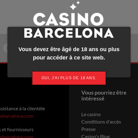
EPT Barcelona
Vous devez être âgé de 18 ans ou plus
pour accéder à ce site web.
OUI, J'AI PLUS DE 18 ANS.
Vous pourriez être
intéressé
ssistance à la clientèle
Le casino
nobarcelona.com
Conditions d'accès
Presse
 et fournisseurs
Casino's Blog
nobarcelona.com