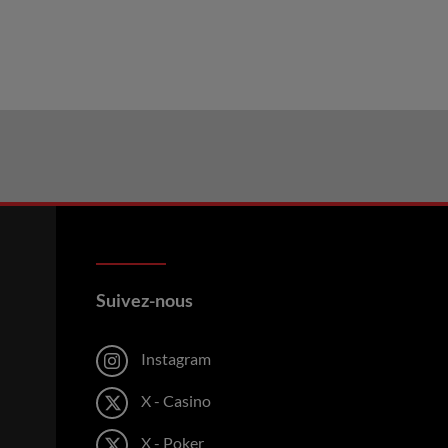
Suivez-nous
Instagram
X - Casino
X - Poker