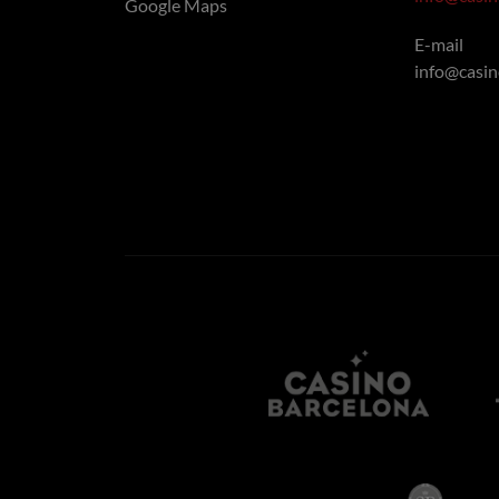
Google Maps
E-mail
info@casi