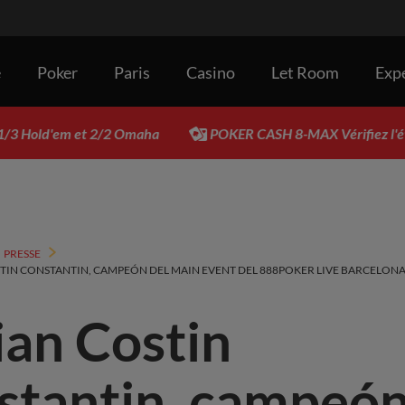
e
Poker
Paris
Casino
Let Room
Exp
 et 2/2 Omaha
POKER CASH 8-MAX Vérifiez l'état des tables 
PRESSE
TIN CONSTANTIN, CAMPEÓN DEL MAIN EVENT DEL 888POKER LIVE BARCELON
ian Costin
stantin, campeón