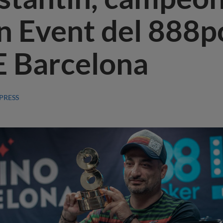
n Event del 888p
E Barcelona
PRESS