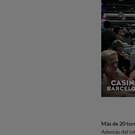
Más de 20 tor
Además del int