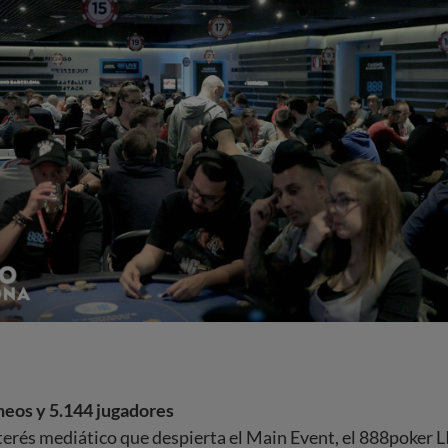
neos y 5.144 jugadores
erés mediático que despierta el Main Event, el 888poker 