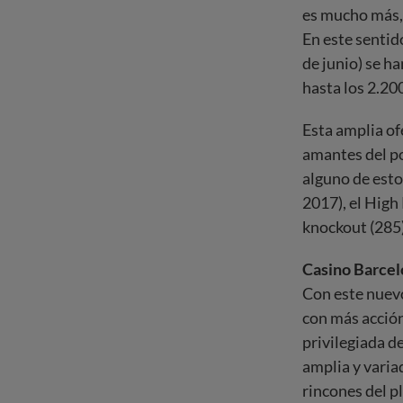
es mucho más, 
En este sentid
de junio) se h
hasta los 2.20
Esta amplia of
amantes del po
alguno de esto
2017), el High
knockout (285
Casino Barcelo
Con este nuevo
con más acción
privilegiada d
amplia y varia
rincones del p