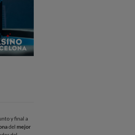
nto y final a
lona
del
mejor
ador del