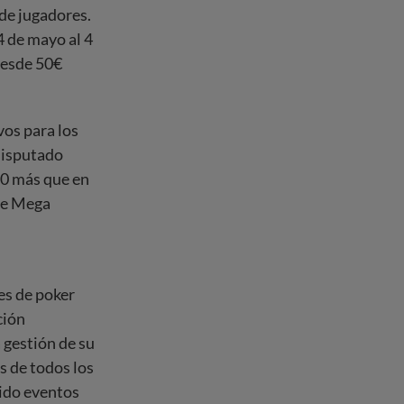
 de jugadores.
4 de mayo al 4
desde 50€
vos para los
disputado
00 más que en
The Mega
es de poker
ción
a gestión de su
s de todos los
gido eventos