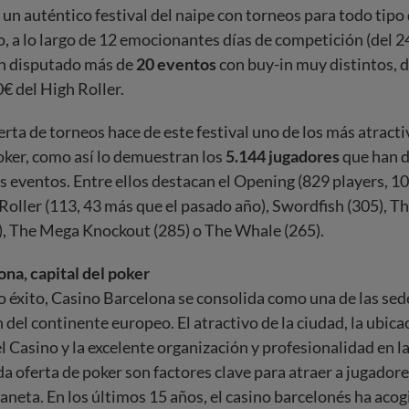
un auténtico festival del naipe con torneos para todo tipo
o, a lo largo de 12 emocionantes días de competición (del 2
an disputado más de
20 eventos
con buy-in muy distintos, 
0€ del High Roller.
erta de torneos hace de este festival uno de los más atracti
ker, como así lo demuestran los
5.144 jugadores
que han 
s eventos. Entre ellos destacan el Opening (829 players, 1
 Roller (113, 43 más que el pasado año), Swordfish (305), 
), The Mega Knockout (285) o The Whale (265).
na, capital del poker
 éxito, Casino Barcelona se consolida como una de las sed
 del continente europeo. El atractivo de la ciudad, la ubica
el Casino y la excelente organización y profesionalidad en l
da oferta de poker son factores clave para atraer a jugadore
laneta. En los últimos 15 años, el casino barcelonés ha aco