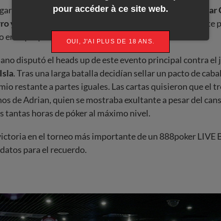
pour accéder à ce site web.
gar a la Mesa Final de este Main Event. En concreto
Oscar 
o y Adrian Costin
, que se clasificó a través de un satélite
 en el propio Casino.
OUI, J'AI PLUS DE 18 ANS.
ano disputó el heads up de este evento principal contra el 
Isla
. Tras una larga batalla decidían sellar un pacto de caba
mio restante a partes iguales. Las cartas quisieron que el t
nos de Adrian, quien se mostraba exultante a pesar del can
 tantas horas de póker al máximo nivel.
victoria en el torneo más importante de un 888poker LIVE
 datos para el recuerdo.