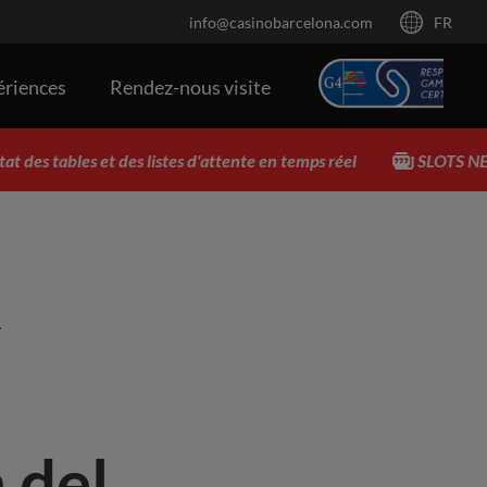
info@casinobarcelona.com
FR
ériences
Rendez-nous visite
et des listes d'attente en temps réel
SLOTS NEWS : Découvre
A
 del