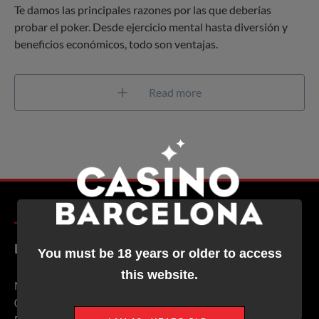
Te damos las principales razones por las que deberías
probar el poker. Desde ejercicio mental hasta diversión y
beneficios económicos, todo son ventajas.
Read more
Location and contact info
You must be 18 years or older to access
this website.
Marina, 19-21
08005 (Port Olímpic)