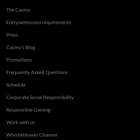
The Casino
Entry/admission requirements
Press
Casino's Blog
Promotions
Frequently Asked Questions
Schedule
Corporate Social Responsibility
Responsible Gaming
Work with us
Whistleblower Channel