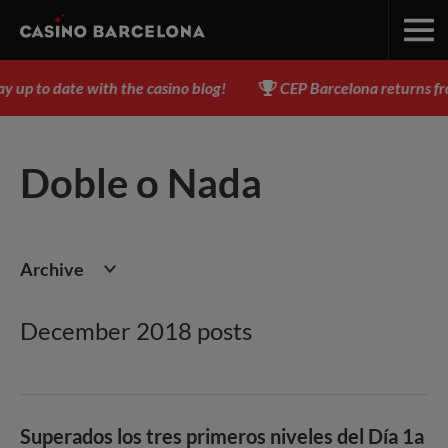
p to date with the casino blog!
CEP Barcelona returns from 
Doble o Nada
Archive
December 2018 posts
Superados los tres primeros niveles del Día 1a