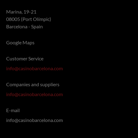
Marina, 19-21
08005 (Port Olímpic)
Barcelona - Spain
Google Maps
Customer Service
info@casinobarcelona.com
Companies and suppliers
info@casinobarcelona.com
E-mail
info@casinobarcelona.com