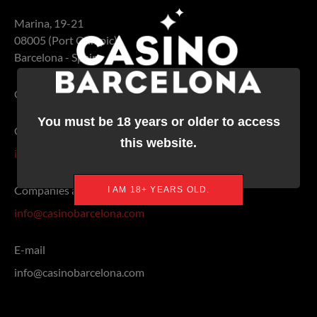
Marina, 19-21
08005 (Port Olímpic)
Barcelona - Spain
Google Maps
You must be 18 years or older to access
Customer Service
this website.
info@casinobarcelona.com
Companies and suppliers
I AM 18+ YEARS OLD.
info@casinobarcelona.com
E-mail
info@casinobarcelona.com