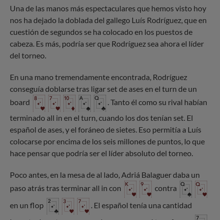
Una de las manos más espectaculares que hemos visto hoy
nos ha dejado la doblada del gallego Luís Rodríguez, que en
cuestión de segundos se ha colocado en los puestos de
cabeza. Es más, podría ser que Rodríguez sea ahora el líder
del torneo.
En una mano tremendamente encontrada, Rodríguez
conseguía doblarse tras ligar set de ases en el turn de un
board
. Tanto él como su rival habían
terminado all in en el turn, cuando los dos tenían set. El
español de ases, y el foráneo de sietes. Eso permitía a Luís
colocarse por encima de los seis millones de puntos, lo que
hace pensar que podría ser el líder absoluto del torneo.
Poco antes, en la mesa de al lado, Adriá Balaguer daba un
paso atrás tras terminar all in con
contra
en un flop
. El español tenía una cantidad