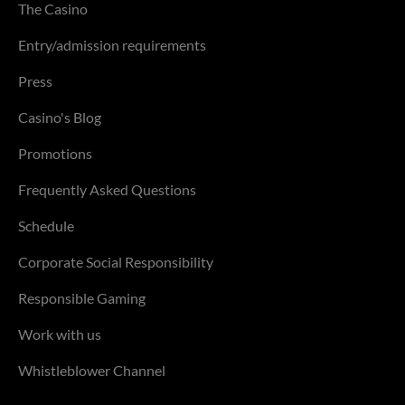
The Casino
Entry/admission requirements
Press
Casino's Blog
Promotions
Frequently Asked Questions
Schedule
Corporate Social Responsibility
Responsible Gaming
Work with us
Whistleblower Channel