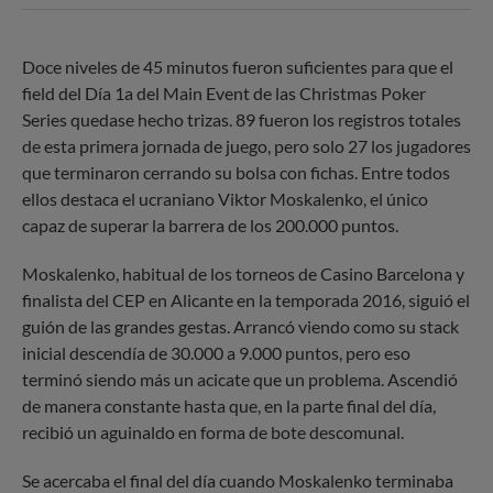
Doce niveles de 45 minutos fueron suficientes para que el
field del Día 1a del Main Event de las Christmas Poker
Series quedase hecho trizas. 89 fueron los registros totales
de esta primera jornada de juego, pero solo 27 los jugadores
que terminaron cerrando su bolsa con fichas. Entre todos
ellos destaca el ucraniano Viktor Moskalenko, el único
capaz de superar la barrera de los 200.000 puntos.
Moskalenko, habitual de los torneos de Casino Barcelona y
finalista del CEP en Alicante en la temporada 2016, siguió el
guión de las grandes gestas. Arrancó viendo como su stack
inicial descendía de 30.000 a 9.000 puntos, pero eso
terminó siendo más un acicate que un problema. Ascendió
de manera constante hasta que, en la parte final del día,
recibió un aguinaldo en forma de bote descomunal.
Se acercaba el final del día cuando Moskalenko terminaba