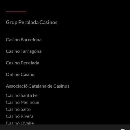
Grup Peralada Casinos
Casino Barcelona
Casino Tarragona
Casino Perelada
Online Casino
Associació Catalana de Casinos
Casino Santa Fe
Casino Melincué
Casino Salto
Casino Rivera
Casino Ovalle