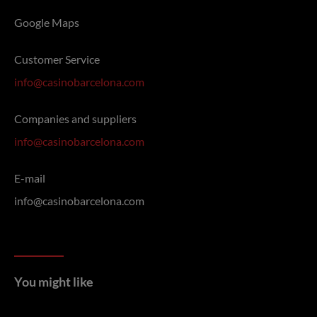
Google Maps
Customer Service
info@casinobarcelona.com
Companies and suppliers
info@casinobarcelona.com
E-mail
info@casinobarcelona.com
You might like