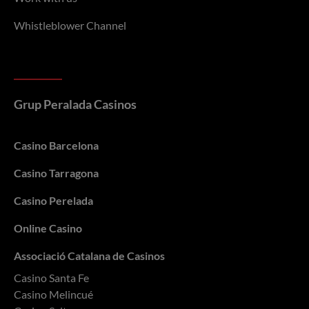
Whistleblower Channel
Grup Peralada Casinos
Casino Barcelona
Casino Tarragona
Casino Perelada
Online Casino
Associació Catalana de Casinos
Casino Santa Fe
Casino Melincué