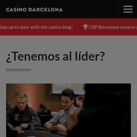
y up to date with the casino blog!
CEP Barcelona returns fr
¿Tenemos al líder?
POKER ROOM