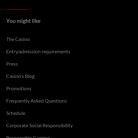
You might like
The Casino
Entry/admission requirements
Press
Casino's Blog
Promotions
Frequently Asked Questions
Schedule
Corporate Social Responsibility
Responsible Gaming