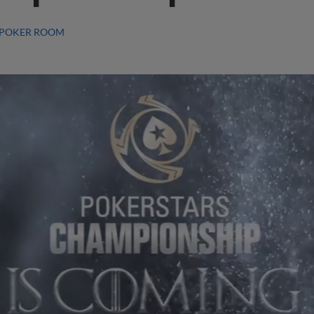
POKER ROOM