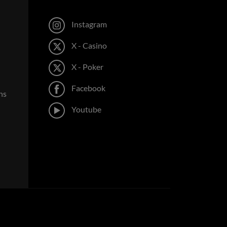
Instagram
X - Casino
X - Poker
Facebook
ns
Youtube