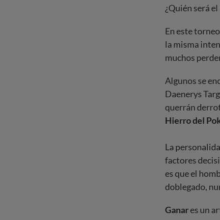
¿Quién será el
En este torneo
la misma inten
muchos perder
Algunos se enc
Daenerys Targa
querrán derrot
Hierro del P
La personalidad
factores decisi
es que el homb
doblegado, nu
Ganar
es un ar