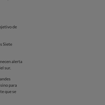
bjetivo de
s Siete
anecen alerta
el sur.
randes
asino para
te que se