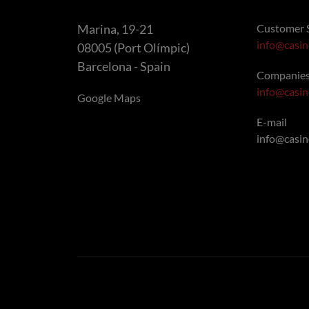
Marina, 19-21
Customer S
info@casi
08005 (Port Olímpic)
Barcelona - Spain
Companies 
info@casi
Google Maps
E-mail
info@casi