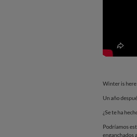
Winter is here
Un año después
¿Se te ha hech
Podríamos esta
enganchados 