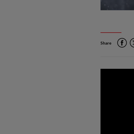
Share
F