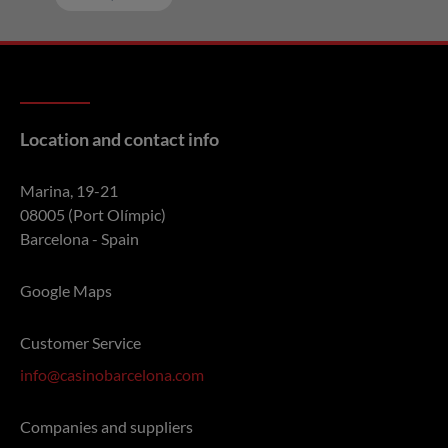
Location and contact info
Marina, 19-21
08005 (Port Olímpic)
Barcelona - Spain
Google Maps
Customer Service
info@casinobarcelona.com
Companies and suppliers