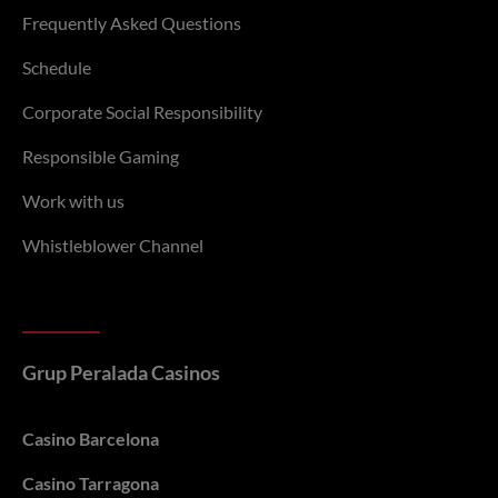
Frequently Asked Questions
Schedule
Corporate Social Responsibility
Responsible Gaming
Work with us
Whistleblower Channel
Grup Peralada Casinos
Casino Barcelona
Casino Tarragona