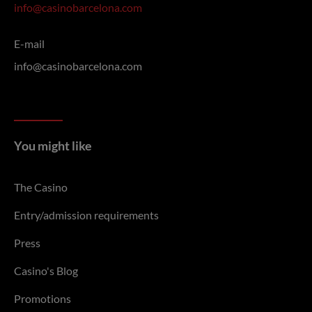
info@casinobarcelona.com
E-mail
info@casinobarcelona.com
You might like
The Casino
Entry/admission requirements
Press
Casino's Blog
Promotions