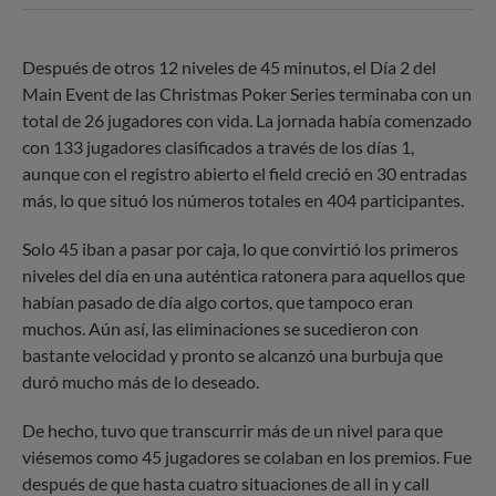
Después de otros 12 niveles de 45 minutos, el Día 2 del
Main Event de las Christmas Poker Series terminaba con un
total de 26 jugadores con vida. La jornada había comenzado
con 133 jugadores clasificados a través de los días 1,
aunque con el registro abierto el field creció en 30 entradas
más, lo que situó los números totales en 404 participantes.
Solo 45 iban a pasar por caja, lo que convirtió los primeros
niveles del día en una auténtica ratonera para aquellos que
habían pasado de día algo cortos, que tampoco eran
muchos. Aún así, las eliminaciones se sucedieron con
bastante velocidad y pronto se alcanzó una burbuja que
duró mucho más de lo deseado.
De hecho, tuvo que transcurrir más de un nivel para que
viésemos como 45 jugadores se colaban en los premios. Fue
después de que hasta cuatro situaciones de all in y call