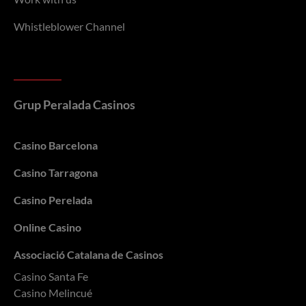
Whistleblower Channel
Grup Peralada Casinos
Casino Barcelona
Casino Tarragona
Casino Perelada
Online Casino
Associació Catalana de Casinos
Casino Santa Fe
Casino Melincué