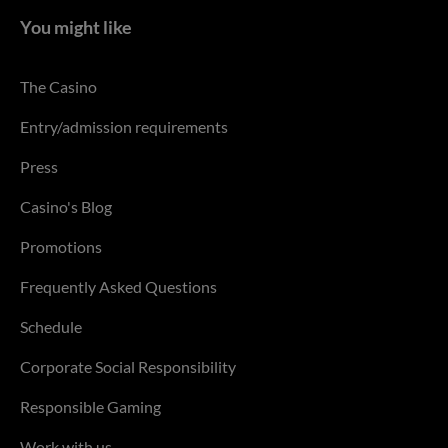
You might like
The Casino
Entry/admission requirements
Press
Casino's Blog
Promotions
Frequently Asked Questions
Schedule
Corporate Social Responsibility
Responsible Gaming
Work with us