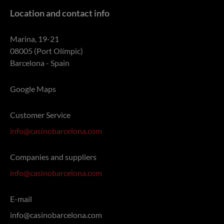
Location and contact info
Marina, 19-21
08005 (Port Olímpic)
Barcelona - Spain
Google Maps
Customer Service
info@casinobarcelona.com
Companies and suppliers
info@casinobarcelona.com
E-mail
info@casinobarcelona.com