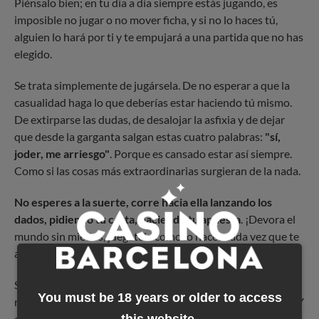
Piénsalo bien; en tu día a día siempre estás jugando, es
imposible no jugar o no mover ficha, y si no lo haces tú,
alguien lo hará por ti y te empujará a una partida que no has
elegido.
Se trata simplemente de jugársela. De no esperar a que la
casualidad haga lo que deberías estar haciendo tú mismo.
De extirparse las dudas, de desalojar la asfixia y de dejar
que desde la garganta salgan estas cuatro palabras:
"sí,
joder, me arriesgo"
. Porque es cansado estar así siempre.
Como si las cosas más extraordinarias surgieran de la nada.
No esperes a la suerte, corre hacia ella lanzando los
dados, pidiendo tu carta, haciendo tu apuesta
. ¡Devora el
mundo sin miedos, juégatela como lo haces cada vez que te
arriesgas!
Si no lo haces, llegará el día en el que lo único que
You must be 18 years or older to access
recordarás son las ganas de hacer cosas que no has hecho. Y
eso es un pecado.