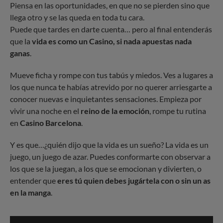
Piensa en las oportunidades, en que no se pierden sino que
llega otro y se las queda en toda tu cara.
Puede que tardes en darte cuenta… pero al final entenderás
que la
vida es como un Casino, si nada apuestas nada
ganas
.
Mueve ficha y rompe con tus tabús y miedos. Ves a lugares a
los que nunca te habías atrevido por no querer arriesgarte a
conocer nuevas e inquietantes sensaciones. Empieza por
vivir una noche en el
reino de la emoción
, rompe tu rutina
en
Casino Barcelona
.
Y es que…¿quién dijo que la vida es un sueño? La vida es un
juego, un juego de azar. Puedes conformarte con observar a
los que se la juegan, a los que se emocionan y divierten, o
entender que
eres tú quien debes jugártela con o sin un as
en la manga
.