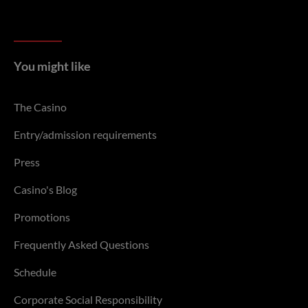
You might like
The Casino
Entry/admission requirements
Press
Casino's Blog
Promotions
Frequently Asked Questions
Schedule
Corporate Social Responsibility