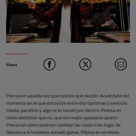
Share
Facebook
X
e-M
Piensa en aquella vez que tuviste que decidir. Acuérdate del
momento en el que estuviste entre dos opciones y sentiste
miedo, parálisis y algo se te movió por dentro. Piensa en
cómo decidiste que no, que era mejor quedarse quieto.
Piensa en cómo podrían cambiar las cosas si en lugar de
literatura le hubieses echado ganas. Piensa en el miedo.