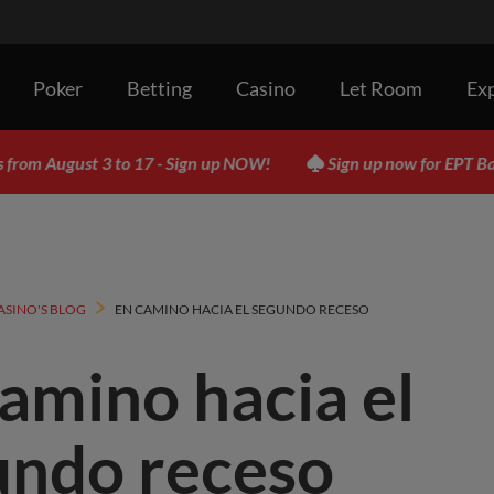
Poker
Betting
Casino
Let Room
Ex
August 3 to 17 - Sign up NOW!
Sign up now for EPT Barcelon
ASINO'S BLOG
EN CAMINO HACIA EL SEGUNDO RECESO
amino hacia el
undo receso