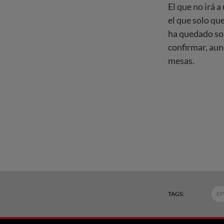
El que no irá 
el que solo qu
ha quedado sol
confirmar, aun
mesas.
TAGS:
EP