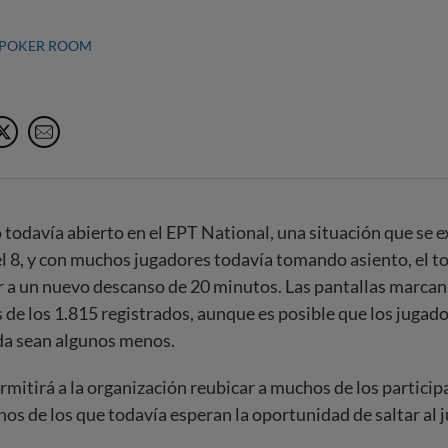
POKER ROOM
acebook
X
e-Mail
o todavía abierto en el EPT National, una situación que se 
ivel 8, y con muchos jugadores todavía tomando asiento, el t
r a un nuevo descanso de 20 minutos. Las pantallas marca
 de los 1.815 registrados, aunque es posible que los jugad
da sean algunos menos.
rmitirá a la organización reubicar a muchos de los particip
nos de los que todavía esperan la oportunidad de saltar al 