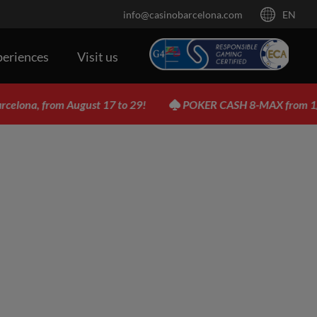
info@casinobarcelona.com
EN
periences
Visit us
a, from August 17 to 29!
POKER CASH 8-MAX from 1/3 Hol