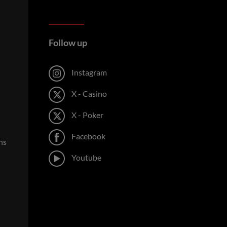
Follow up
Instagram
X - Casino
X - Poker
Facebook
ns
Youtube