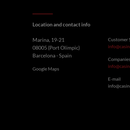
Location and contact info
Marina, 19-21
Customer S
info@casi
08005 (Port Olímpic)
Barcelona - Spain
Companies 
info@casi
Google Maps
E-mail
info@casi