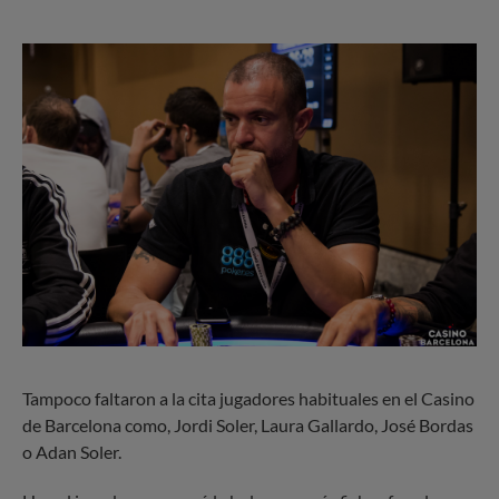
Tampoco faltaron a la cita jugadores habituales en el Casino
de Barcelona como, Jordi Soler, Laura Gallardo, José Bordas
o Adan Soler.