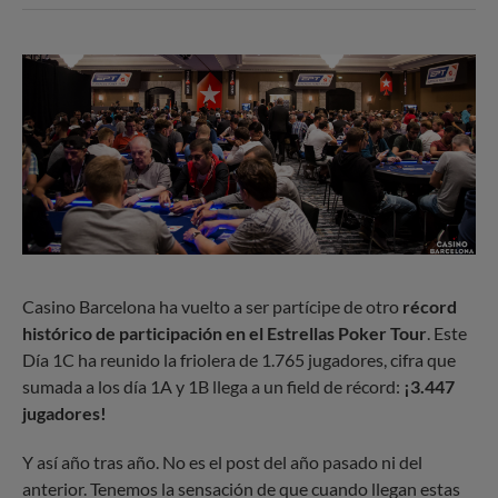
Casino Barcelona ha vuelto a ser partícipe de otro
récord
histórico de participación en el Estrellas Poker Tour
. Este
Día 1C ha reunido la friolera de 1.765 jugadores, cifra que
sumada a los día 1A y 1B llega a un field de récord:
¡3.447
jugadores!
Y así año tras año. No es el post del año pasado ni del
anterior. Tenemos la sensación de que cuando llegan estas