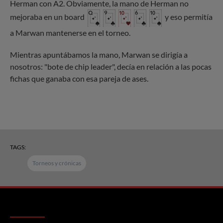
Herman con A2. Obviamente, la mano de Herman no
mejoraba en un board
y eso permitía
a Marwan mantenerse en el torneo.
Mientras apuntábamos la mano, Marwan se dirigía a
nosotros: "bote de chip leader", decía en relación a las pocas
fichas que ganaba con esa pareja de ases.
TAGS:
Torneos y crónicas