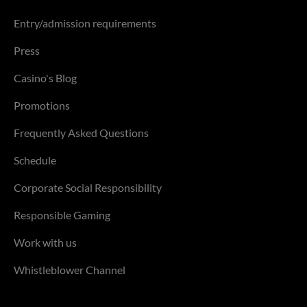
Entry/admission requirements
Press
Casino's Blog
Promotions
Frequently Asked Questions
Schedule
Corporate Social Responsibility
Responsible Gaming
Work with us
Whistleblower Channel