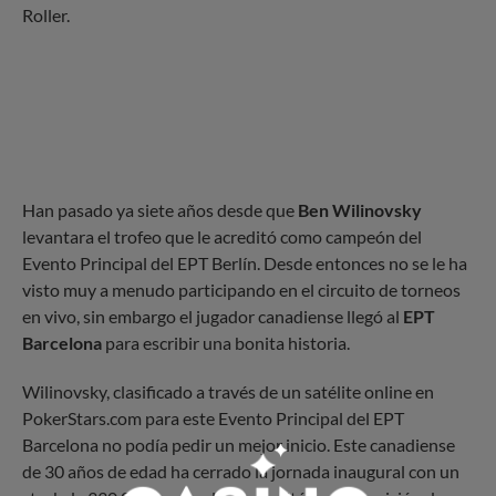
Roller.
Han pasado ya siete años desde que
Ben Wilinovsky
levantara el trofeo que le acreditó como campeón del
Evento Principal del EPT Berlín. Desde entonces no se le ha
visto muy a menudo participando en el circuito de torneos
en vivo, sin embargo el jugador canadiense llegó al
EPT
Barcelona
para escribir una bonita historia.
Wilinovsky, clasificado a través de un satélite online en
PokerStars.com para este Evento Principal del EPT
Barcelona no podía pedir un mejor inicio. Este canadiense
de 30 años de edad ha cerrado la jornada inaugural con un