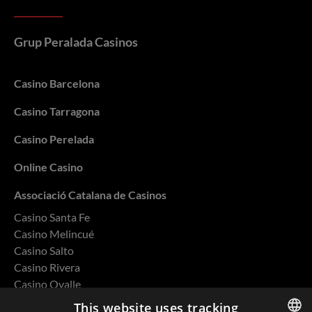
Grup Peralada Casinos
Casino Barcelona
Casino Tarragona
Casino Perelada
Online Casino
Associació Catalana de Casinos
Casino Santa Fe
Casino Melincué
Casino Salto
Casino Rivera
Casino Ovalle
This website uses tracking