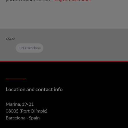
TAGS:
EPT Barcelona
Location and contact info
Marina, 19-21
08005 (Port Olímpic)
Barcelona - Spain