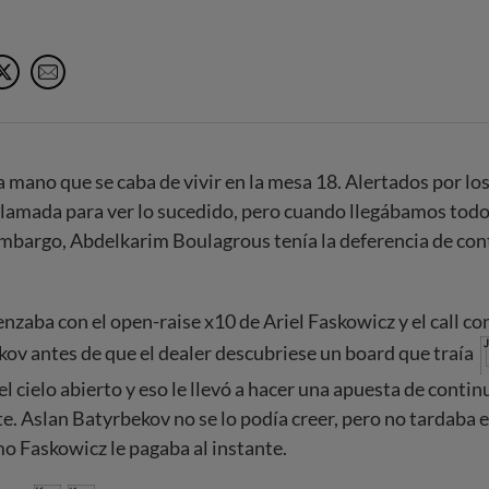
acebook
X
e-Mail
a mano que se caba de vivir en la mesa 18. Alertados por lo
llamada para ver lo sucedido, pero cuando llegábamos todo
embargo, Abdelkarim Boulagrous tenía la deferencia de con
nzaba con el open-raise x10 de Ariel Faskowicz y el call co
ov antes de que el dealer descubriese un board que traía
el cielo abierto y eso le llevó a hacer una apuesta de conti
ote. Aslan Batyrbekov no se lo podía creer, pero no tardaba 
mo Faskowicz le pagaba al instante.