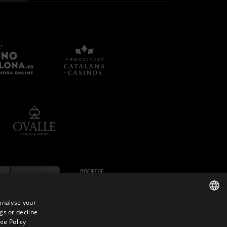
analyse your
gs or decline
ENGLISH
ie Policy