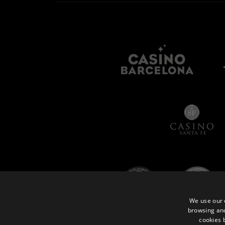
We use our 
browsing and
cookies 