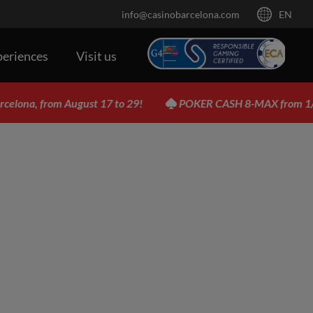
info@casinobarcelona.com
EN
periences
Visit us
na, from August 17 to 29!
POKER CASH 8-MAX from 1/3 Hol