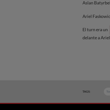
Aslan Batyrb
Ariel Faskowi
El turn era un
delante a Arie
TAGS:
To