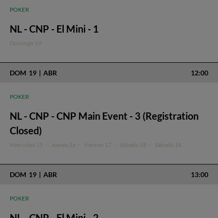
POKER
NL - CNP - El Mini - 1
Domingo 19
DOM
19
ABR
12:00
POKER
NL - CNP - CNP Main Event - 3 (Registration
Closed)
Miércoles 15
Jueves 16
Viernes 17
Sábado 18
Sábado 18
DOM
19
ABR
13:00
POKER
NL - CNP - El Mini - 2