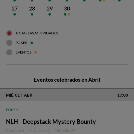
27
28
29
30
TODAS LAS ACTIVIDADES
POKER
EVENTOS
Eventos celebrados en Abril
MIÉ
01
ABR
17:00
POKER
NLH - Deepstack Mystery Bounty
Miércoles 8
Miércoles 22
Miércoles 29