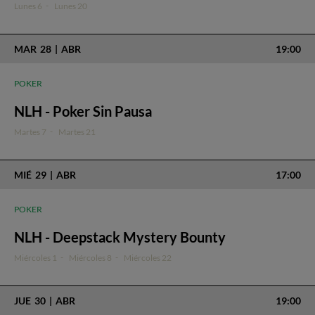
Lunes 6
Lunes 20
MAR
28
ABR
19:00
POKER
NLH - Poker Sin Pausa
Martes 7
Martes 21
MIÉ
29
ABR
17:00
POKER
NLH - Deepstack Mystery Bounty
Miércoles 1
Miércoles 8
Miércoles 22
JUE
30
ABR
19:00