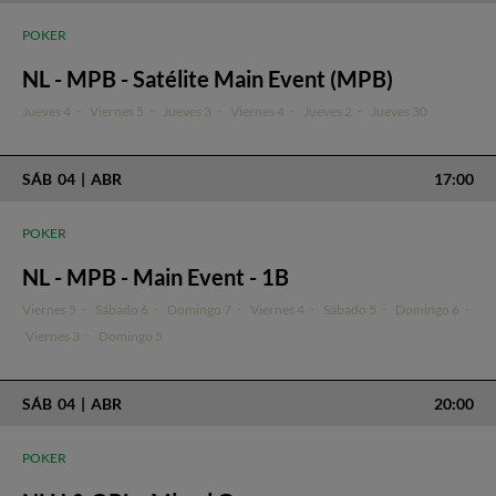
POKER
NL - MPB - Satélite Main Event (MPB)
Jueves 4
Viernes 5
Jueves 3
Viernes 4
Jueves 2
Jueves 30
SÁB
04
ABR
17:00
POKER
NL - MPB - Main Event - 1B
Viernes 5
Sábado 6
Domingo 7
Viernes 4
Sábado 5
Domingo 6
Viernes 3
Domingo 5
SÁB
04
ABR
20:00
POKER