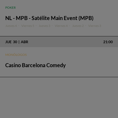
POKER
NL - MPB - Satélite Main Event (MPB)
Jueves 4
Viernes 5
Jueves 3
Viernes 4
Jueves 2
Viernes 3
JUE
30
ABR
21:00
MONÓLOGOS
Casino Barcelona Comedy