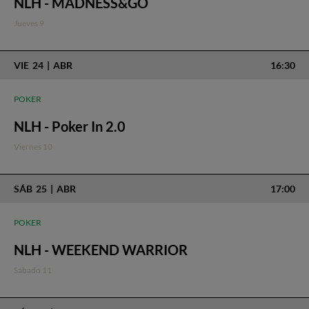
NLH - MADNESS&GO
Jueves 9
VIE
24
ABR
16:30
POKER
NLH - Poker In 2.0
Viernes 10
SÁB
25
ABR
17:00
POKER
NLH - WEEKEND WARRIOR
Sábado 11