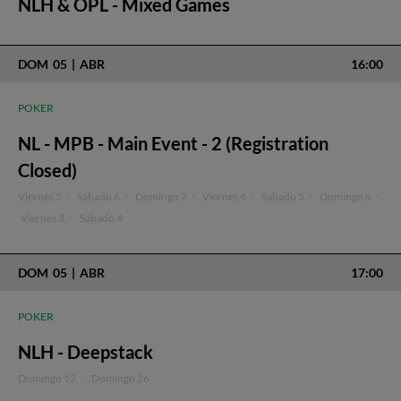
NLH & OPL - Mixed Games
DOM
05
ABR
16:00
POKER
NL - MPB - Main Event - 2 (Registration
Closed)
Viernes 5
Sábado 6
Domingo 7
Viernes 4
Sábado 5
Domingo 6
Viernes 3
Sábado 4
DOM
05
ABR
17:00
POKER
NLH - Deepstack
Domingo 12
Domingo 26