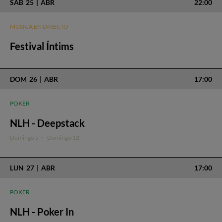
SÁB
25
ABR
22:00
MÚSICA EN DIRECTO
Festival Íntims
DOM
26
ABR
17:00
POKER
NLH - Deepstack
Domingo 5
Domingo 12
LUN
27
ABR
17:00
POKER
NLH - Poker In