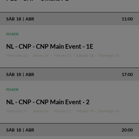
SÁB
18
ABR
11:00
POKER
NL - CNP - CNP Main Event - 1E
Miércoles 15
Jueves 16
Viernes 17
Sábado 18
Domingo 19
SÁB
18
ABR
17:00
POKER
NL - CNP - CNP Main Event - 2
Miércoles 15
Jueves 16
Viernes 17
Sábado 18
Domingo 19
SÁB
18
ABR
20:00