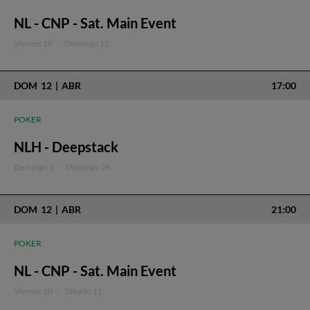
NL - CNP - Sat. Main Event
Viernes 10
Domingo 12
DOM
12
ABR
17:00
POKER
NLH - Deepstack
Domingo 5
Domingo 26
DOM
12
ABR
21:00
POKER
NL - CNP - Sat. Main Event
Viernes 10
Sábado 11