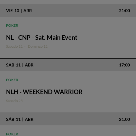
VIE
10
ABR
21:00
POKER
NL - CNP - Sat. Main Event
Sábado 11
Domingo 12
SÁB
11
ABR
17:00
POKER
NLH - WEEKEND WARRIOR
Sábado 25
SÁB
11
ABR
21:00
POKER