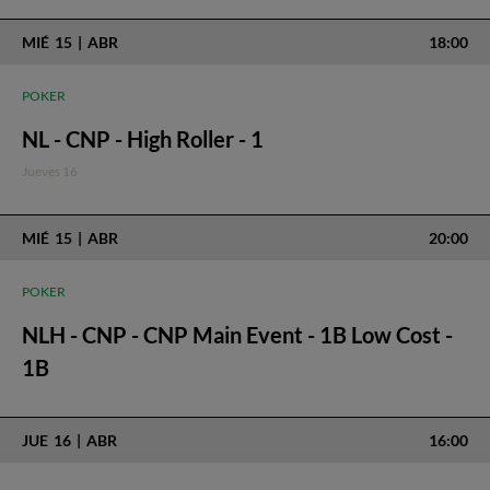
MIÉ
15
ABR
18:00
POKER
NL - CNP - High Roller - 1
Jueves 16
MIÉ
15
ABR
20:00
POKER
NLH - CNP - CNP Main Event - 1B Low Cost -
1B
JUE
16
ABR
16:00