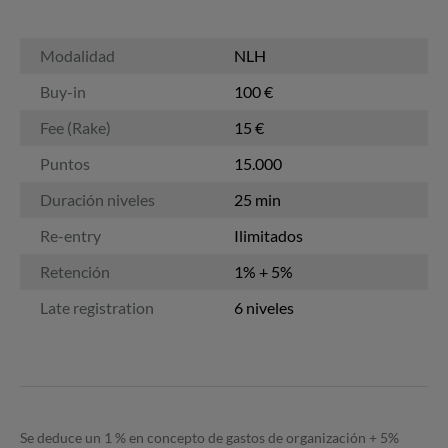
Modalidad
NLH
Buy-in
100 €
Fee (Rake)
15 €
Puntos
15.000
Duración niveles
25 min
Re-entry
Ilimitados
Retención
1% + 5%
Late registration
6 niveles
Se deduce un 1 % en concepto de gastos de organización + 5%