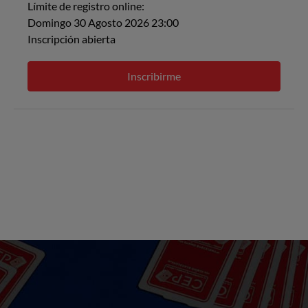
Límite de registro online:
Domingo 30 Agosto 2026 23:00
Inscripción abierta
Inscribirme