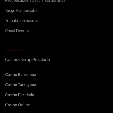
Responsabilidad social corporativa
Juego Responsable
Trabaja con nosotros
Canal Denuncias
Casinos Grup Peralada
Casino Barcelona
Casino Tarragona
Casino Perelada
Casino Online