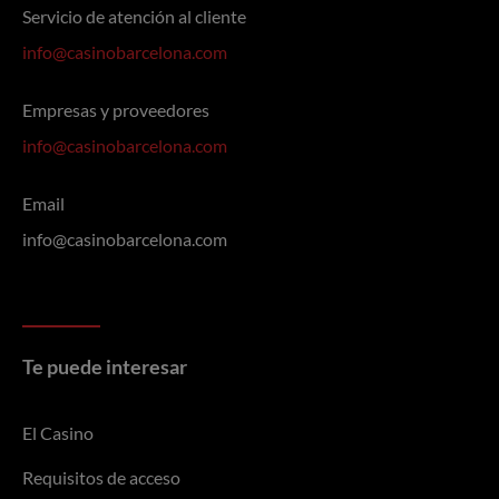
Servicio de atención al cliente
info@casinobarcelona.com
Empresas y proveedores
info@casinobarcelona.com
Email
info@casinobarcelona.com
Te puede interesar
El Casino
Requisitos de acceso