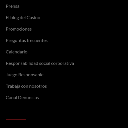
Prensa
El blog del Casino
Promociones
Preguntas frecuentes
Calendario
Responsabilidad social corporativa
Juego Responsable
Trabaja con nosotros
Canal Denuncias