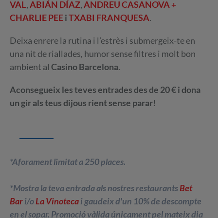
VAL
,
ABIÁN DÍAZ
,
ANDREU CASANOVA +
CHARLIE PEE
i
TXABI FRANQUESA
.
Deixa enrere la rutina i l’estrès i submergeix-te en
una nit de riallades, humor sense filtres i molt bon
ambient al
Casino Barcelona
.
Aconsegueix les teves entrades des de 20 € i dona
un gir als teus dijous rient sense parar!
*Aforament limitat a 250 places.
*Mostra la teva entrada als nostres restaurants
Bet
Bar
i/o
La Vinoteca
i gaudeix d'un 10% de descompte
en el sopar. Promoció vàlida únicament pel mateix dia