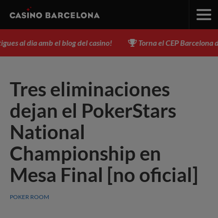
es al dia amb el blog del casino!
Torna el CEP Barcelona del 3 
Tres eliminaciones
dejan el PokerStars
National
Championship en
Mesa Final [no oficial]
POKER ROOM