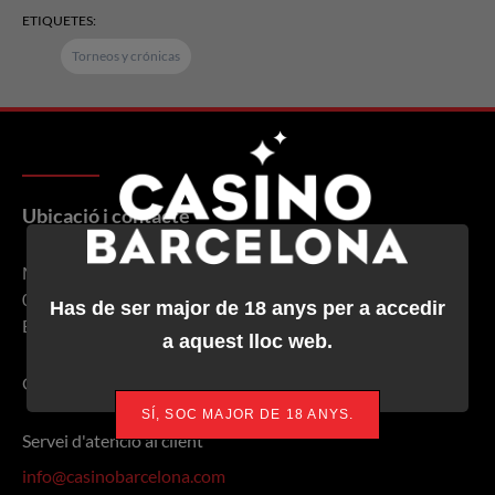
ETIQUETES:
Torneos y crónicas
Ubicació i contacte
Marina, 19-21
08005 (Port Olímpic)
Has de ser major de 18 anys per a accedir
Barcelona - Espanya
a aquest lloc web.
Google Maps
SÍ, SOC MAJOR DE 18 ANYS.
Servei d'atenció al client
info@casinobarcelona.com