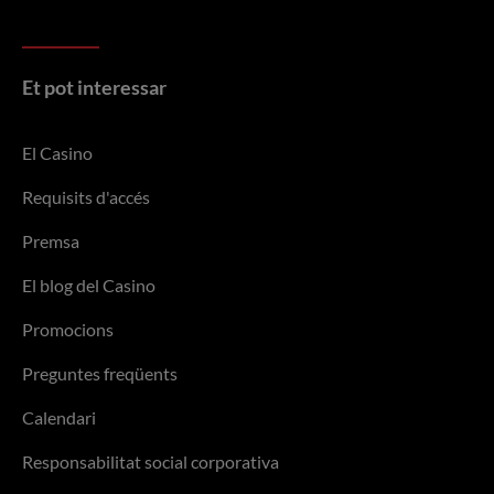
Et pot interessar
El Casino
Requisits d'accés
Premsa
El blog del Casino
Promocions
Preguntes freqüents
Calendari
Responsabilitat social corporativa